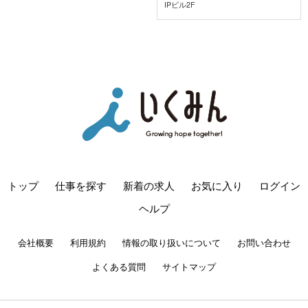
IPビル2F
トップ
仕事を探す
新着の求人
お気に入り
ログイン
ヘルプ
会社概要
利用規約
情報の取り扱いについて
お問い合わせ
よくある質問
サイトマップ