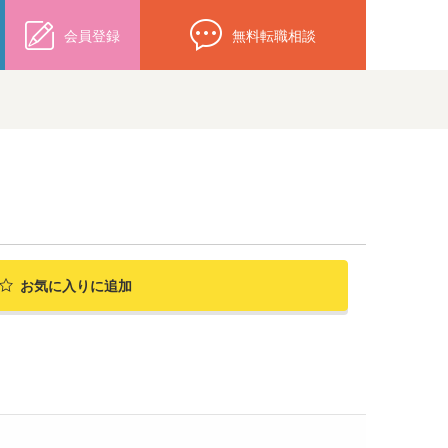
会員登録
無料転職相談
お気に入り
に追加