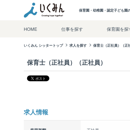
保育園・幼稚園・認定子ども園
HOME
仕事を探す
保育園を探
いくみん シッタートップ
求人を探す
保育士（正社員）（正
保育士（正社員）（正社員）
求人情報
雇用形態
正社員