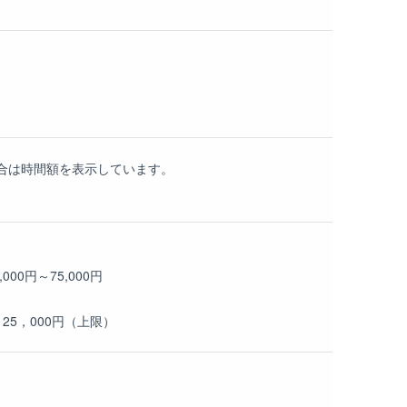
の場合は時間額を表示しています。
00円～75,000円
25，000円（上限）