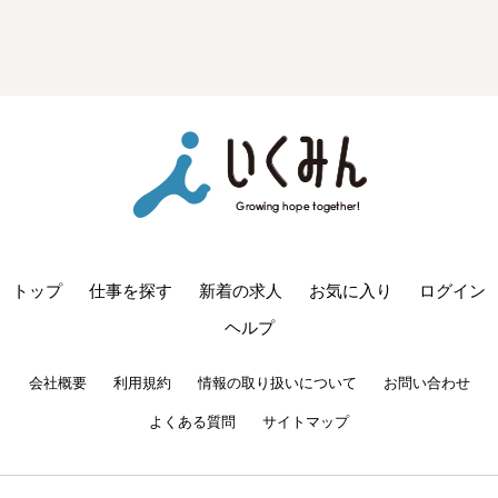
トップ
仕事を探す
新着の求人
お気に入り
ログイン
ヘルプ
会社概要
利用規約
情報の取り扱いについて
お問い合わせ
よくある質問
サイトマップ