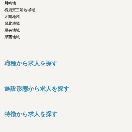
川崎地
横須賀三浦地域域
湘南地域
県北地域
県央地域
県西地域
職種から求人を探す
施設形態から求人を探す
特徴から求人を探す