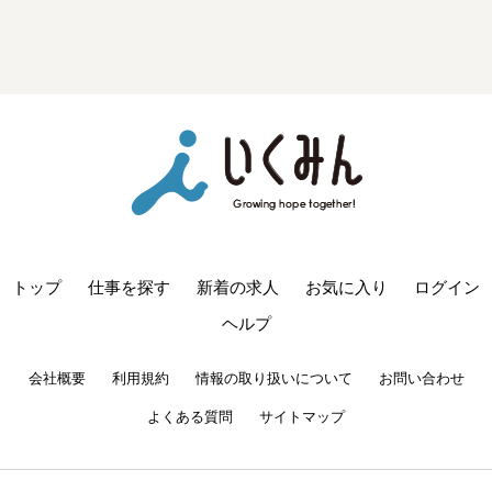
トップ
仕事を探す
新着の求人
お気に入り
ログイン
ヘルプ
会社概要
利用規約
情報の取り扱いについて
お問い合わせ
よくある質問
サイトマップ