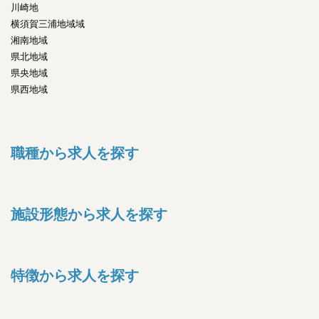
川崎地
横須賀三浦地域域
湘南地域
県北地域
県央地域
県西地域
職種から求人を探す
施設形態から求人を探す
特徴から求人を探す