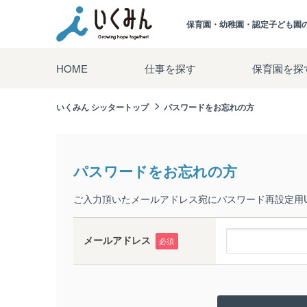
保育園・幼稚園・認定子ども園
HOME
仕事を探す
保育園を探
いくみん シッタートップ
パスワードをお忘れの方
パスワードをお忘れの方
ご入力頂いたメールアドレス宛にパスワード再設定用U
メールアドレス
必須