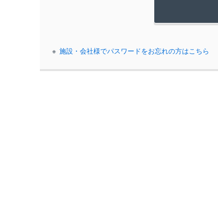
施設・会社様でパスワードをお忘れの方はこちら