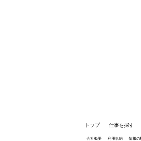
トップ
仕事を探す
会社概要
利用規約
情報の