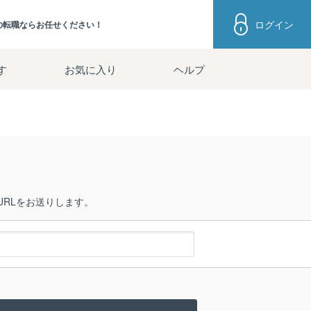
ログイン
の転職ならお任せください！
す
お気に入り
ヘルプ
RLをお送りします。