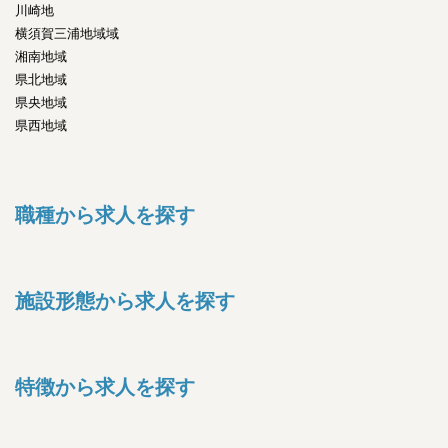
川崎地
横須賀三浦地域域
湘南地域
県北地域
県央地域
県西地域
職種から求人を探す
施設形態から求人を探す
特徴から求人を探す