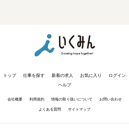
トップ
仕事を探す
新着の求人
お気に入り
ログイン
ヘルプ
会社概要
利用規約
情報の取り扱いについて
お問い合わせ
よくある質問
サイトマップ