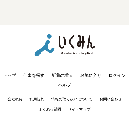
トップ
仕事を探す
新着の求人
お気に入り
ログイン
ヘルプ
会社概要
利用規約
情報の取り扱いについて
お問い合わせ
よくある質問
サイトマップ