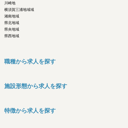
川崎地
横須賀三浦地域域
湘南地域
県北地域
県央地域
県西地域
職種から求人を探す
施設形態から求人を探す
特徴から求人を探す